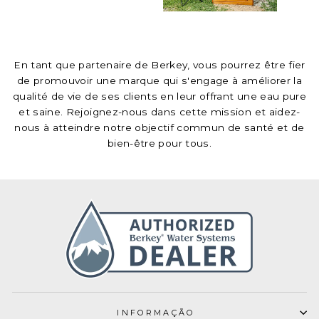
En tant que partenaire de Berkey, vous pourrez être fier
de promouvoir une marque qui s'engage à améliorer la
qualité de vie de ses clients en leur offrant une eau pure
et saine. Rejoignez-nous dans cette mission et aidez-
nous à atteindre notre objectif commun de santé et de
bien-être pour tous.
INFORMAÇÃO