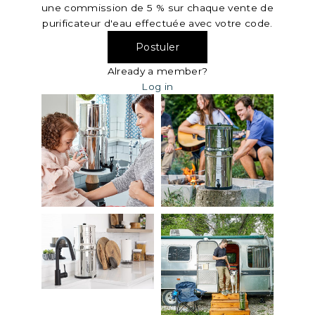
une commission de 5 % sur chaque vente de
purificateur d'eau effectuée avec votre code.
Postuler
Already a member?
Log in